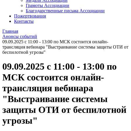
Медали Ассоциации
Грамоты Ассоциации
Благодарственные письма Ассоциации
Пожертвования
Контакты
Главная
Анонсы событий
09.09.2025 с 11:00 - 13:00 по МСК состоится онлайн-
трансляция вебинара "Выстраивание системы защиты ОТИ от
беспилотной угрозы"
09.09.2025 с 11:00 - 13:00 по
МСК состоится онлайн-
трансляция вебинара
"Выстраивание системы
защиты ОТИ от беспилотной
угрозы"