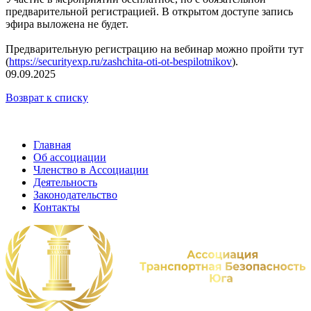
предварительной регистрацией. В открытом доступе запись
эфира выложена не будет.
Предварительную регистрацию на вебинар можно пройти тут
(
https://securityexp.ru/zashchita-oti-ot-bespilotnikov
).
09.09.2025
Возврат к списку
Главная
Об ассоциации
Членство в Ассоциации
Деятельность
Законодательство
Контакты