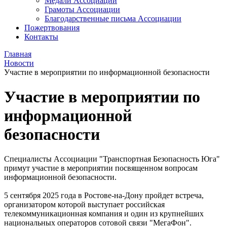
Медали Ассоциации
Грамоты Ассоциации
Благодарственные письма Ассоциации
Пожертвования
Контакты
Главная
Новости
Участие в мероприятии по информационной безопасности
Участие в мероприятии по
информационной
безопасности
Специалисты Ассоциации "Транспортная Безопасность Юга"
примут участие в мероприятии посвященном вопросам
информационной безопасности.
5 сентября 2025 года в Ростове-на-Дону пройдет встреча,
организатором которой выступает российская
телекоммуникационная компания и один из крупнейших
национальных операторов сотовой связи "МегаФон".