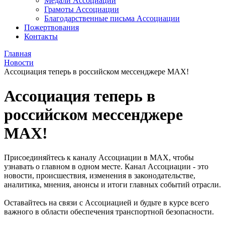
Медали Ассоциации
Грамоты Ассоциации
Благодарственные письма Ассоциации
Пожертвования
Контакты
Главная
Новости
Ассоциация теперь в российском мессенджере MAX!
Ассоциация теперь в
российском мессенджере
MAX!
Присоединяйтесь к каналу Ассоциации в МАХ, чтобы
узнавать о главном в одном месте. Канал Ассоциации - это
новости, происшествия, изменения в законодательстве,
аналитика, мнения, анонсы и итоги главных событий отрасли.
Оставайтесь на связи с Ассоциацией и будьте в курсе всего
важного в области обеспечения транспортной безопасности.