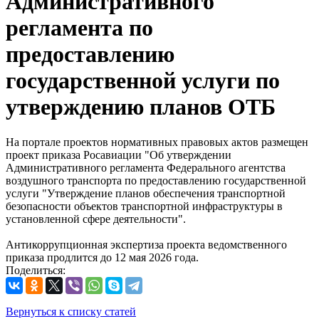
Административного
регламента по
предоставлению
государственной услуги по
утверждению планов ОТБ
На портале проектов нормативных правовых актов размещен
проект приказа Росавиации "Об утверждении
Административного регламента Федерального агентства
воздушного транспорта по предоставлению государственной
услуги "Утверждение планов обеспечения транспортной
безопасности объектов транспортной инфраструктуры в
установленной сфере деятельности".
Антикоррупционная экспертиза проекта ведомственного
приказа продлится до 12 мая 2026 года.
Поделиться:
Вернуться к списку статей